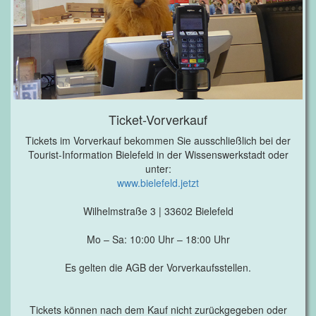
Ticket-Vorverkauf
Tickets im Vorverkauf bekommen Sie ausschließlich bei der
Tourist-Information Bielefeld in der Wissenswerkstadt oder
unter:
www.bielefeld.jetzt
Wilhelmstraße 3 | 33602 Bielefeld
Mo – Sa: 10:00 Uhr – 18:00 Uhr
Es gelten die AGB der Vorverkaufsstellen.
Tickets können nach dem Kauf nicht zurückgegeben oder