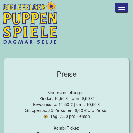
Toggl
naviga
Preise
Kindervorstellungen:
Kinder: 10,50 € | erm. 9,50 €
Erwachsene: 11,50 € | erm. 10,50 €
Gruppen ab 25 Personen: 8,00 € pro Person
-Tag: 7,50 pro Person
Kombi-Ticket: