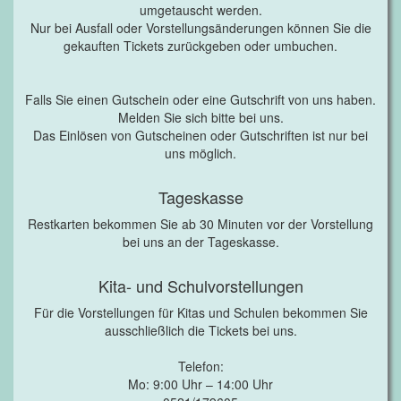
umgetauscht werden.
Nur bei Ausfall oder Vorstellungsänderungen können Sie die
gekauften Tickets zurückgeben oder umbuchen.
Falls Sie einen Gutschein oder eine Gutschrift von uns haben.
Melden Sie sich bitte bei uns.
Das Einlösen von Gutscheinen oder Gutschriften ist nur bei
uns möglich.
Tageskasse
Restkarten bekommen Sie ab 30 Minuten vor der Vorstellung
bei uns an der Tageskasse.
Kita- und Schulvorstellungen
Für die Vorstellungen für Kitas und Schulen bekommen Sie
ausschließlich die Tickets bei uns.
Telefon:
Mo: 9:00 Uhr – 14:00 Uhr