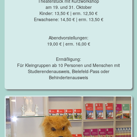
Theaterstück mit Kurzworkshop
am 19. und 31. Oktober
Kinder: 13,50 € | erm. 12,50 €
Erwachsene: 14,50 € | erm. 13,50 €
Abendvorstellungen:
19,00 € | erm. 16,00 €
Ermäßigung:
Für Kleingruppen ab 10 Personen und Menschen mit
Studierendenausweis, Bielefeld-Pass oder
Behindertenausweis