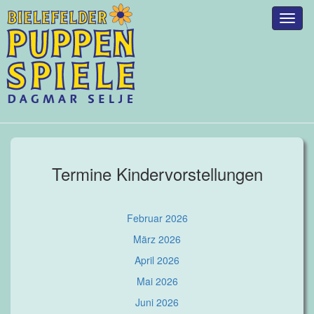
Toggl
naviga
Termine Kindervorstellungen
Februar 2026
März 2026
April 2026
Mai 2026
Juni 2026