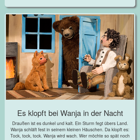
Es klopft bei Wanja in der Nacht
Draußen ist es dunkel und kalt. Ein Sturm fegt übers Land.
Wanja schläft fest in seinem kleinen Häuschen. Da klopft es:
Tock, tock, tock. Wanja wird wach. Wer möchte so spät noch